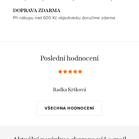
DOPRAVA ZDARMA
Pří nákupu nad 600 Kč objednávku doručíme zdarma
Poslední hodnocení
Radka Kršková
VŠECHNA HODNOCENÍ