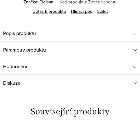
Značka:
Ciciban
Kód produktu:
Zvolte variantu
Dotaz k produktu
Hlídací pes
Sdílet
Popis produktu
Parametry produktu
Hodnocení
Diskuze
Související produkty