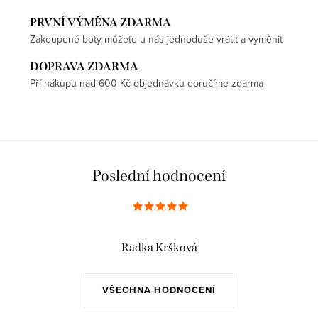
PRVNÍ VÝMĚNA ZDARMA
Zakoupené boty můžete u nás jednoduše vrátit a vyměnit
DOPRAVA ZDARMA
Pří nákupu nad 600 Kč objednávku doručíme zdarma
Poslední hodnocení
Radka Kršková
VŠECHNA HODNOCENÍ