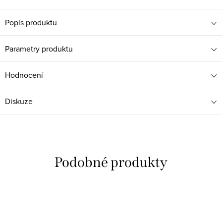
Popis produktu
Parametry produktu
Hodnocení
Diskuze