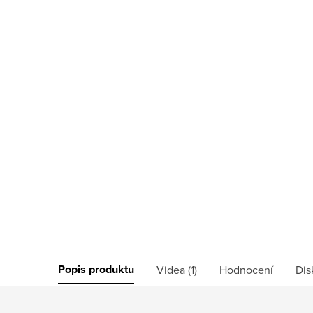
Popis produktu
Videa (1)
Hodnocení
Dis