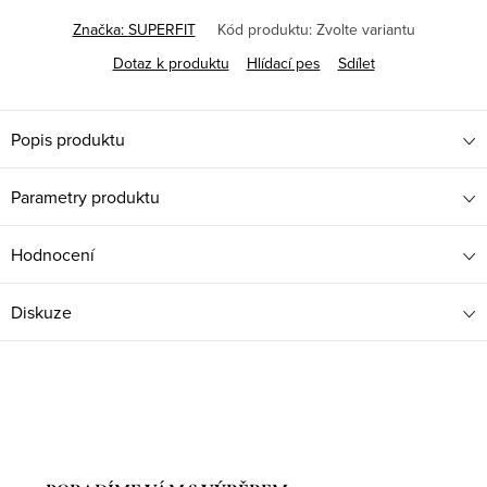
Značka:
SUPERFIT
Kód produktu:
Zvolte variantu
Dotaz k produktu
Hlídací pes
Sdílet
Popis produktu
Parametry produktu
Hodnocení
Diskuze