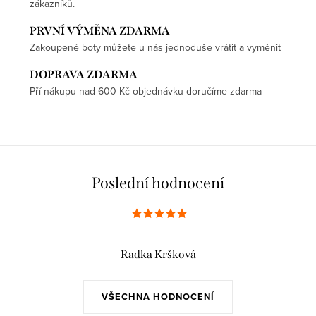
zákazníků.
PRVNÍ VÝMĚNA ZDARMA
Zakoupené boty můžete u nás jednoduše vrátit a vyměnit
DOPRAVA ZDARMA
Pří nákupu nad 600 Kč objednávku doručíme zdarma
Poslední hodnocení
Radka Kršková
VŠECHNA HODNOCENÍ