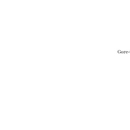
Gore-