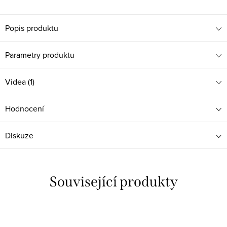
Popis produktu
Parametry produktu
Videa (1)
Hodnocení
Diskuze
Související produkty