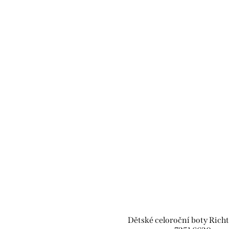
Dětské celoroční boty Rich