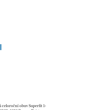
 celoroční obuv Superfit 1-