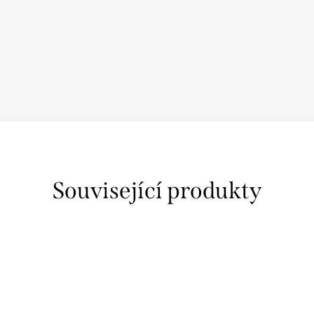
Související produkty