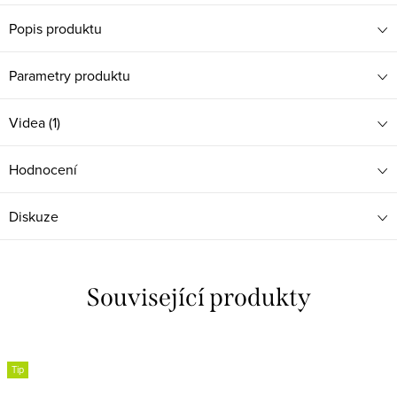
Popis produktu
Parametry produktu
Videa (1)
Hodnocení
Diskuze
Související produkty
Tip