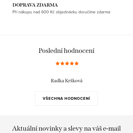
DOPRAVA ZDARMA
Pří nákupu nad 600 Kč objednávku doručíme zdarma
Poslední hodnocení
Radka Kršková
VŠECHNA HODNOCENÍ
Aktuální novinky a slevy na váš e-mail