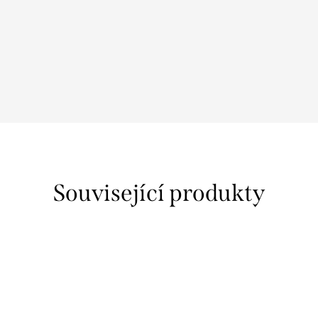
Související produkty