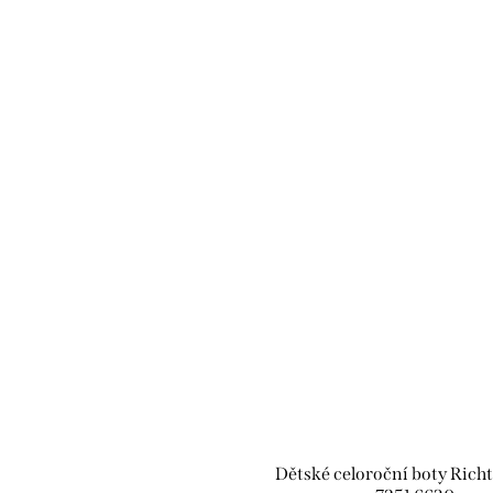
Dětské celoroční boty Rich