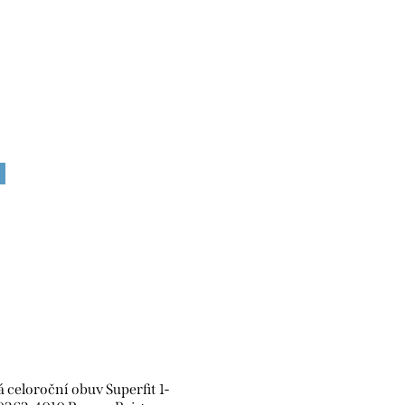
 celoroční obuv Superfit 1-