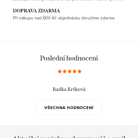
DOPRAVA ZDARMA
Pří nákupu nad 600 Kč objednávku doručíme zdarma
Poslední hodnocení
Radka Kršková
VŠECHNA HODNOCENÍ