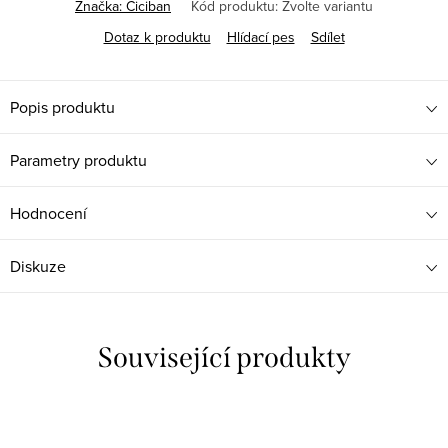
Značka:
Ciciban
Kód produktu:
Zvolte variantu
Dotaz k produktu
Hlídací pes
Sdílet
Popis produktu
Parametry produktu
Hodnocení
Diskuze
Související produkty