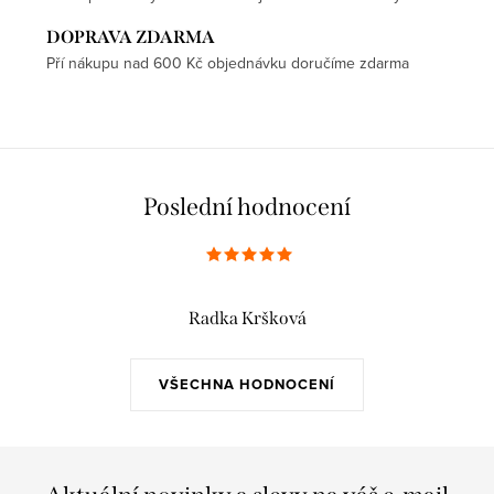
DOPRAVA ZDARMA
Pří nákupu nad 600 Kč objednávku doručíme zdarma
Poslední hodnocení
Radka Kršková
VŠECHNA HODNOCENÍ