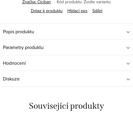
Značka:
Ciciban
Kód produktu:
Zvolte variantu
Dotaz k produktu
Hlídací pes
Sdílet
Popis produktu
Parametry produktu
Hodnocení
Diskuze
Související produkty