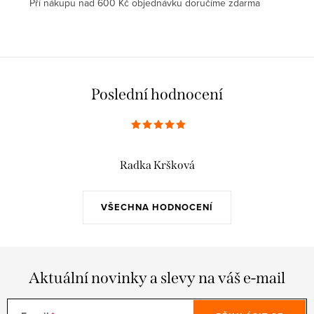
Pří nákupu nad 600 Kč objednávku doručíme zdarma
Poslední hodnocení
Radka Kršková
VŠECHNA HODNOCENÍ
Aktuální novinky a slevy na váš e-mail