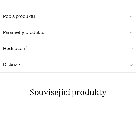
Popis produktu
Parametry produktu
Hodnocení
Diskuze
Související produkty